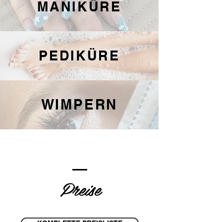
MANIKÜRE
PEDIKÜRE
WIMPERN
Preise