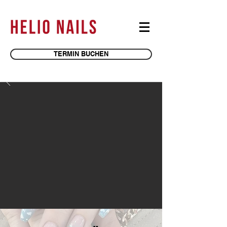
TERMIN BUCHEN