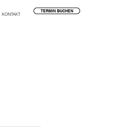
TERMIN BUCHEN
KONTAKT